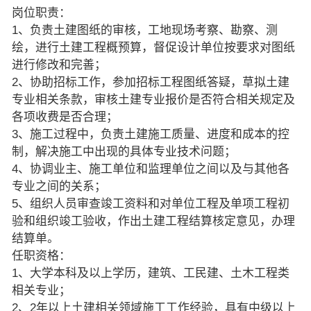
岗位职责：
1、负责土建图纸的审核，工地现场考察、勘察、测
绘，进行土建工程概预算，督促设计单位按要求对图纸
进行修改和完善；
2、协助招标工作，参加招标工程图纸答疑，草拟土建
专业相关条款，审核土建专业报价是否符合相关规定及
各项收费是否合理；
3、施工过程中，负责土建施工质量、进度和成本的控
制，解决施工中出现的具体专业技术问题；
4、协调业主、施工单位和监理单位之间以及与其他各
专业之间的关系；
5、组织人员审查竣工资料和对单位工程及单项工程初
验和组织竣工验收，作出土建工程结算核定意见，办理
结算单。
任职资格：
1、大学本科及以上学历，建筑、工民建、土木工程类
相关专业；
2、2年以上土建相关领域施工工作经验，具有中级以上