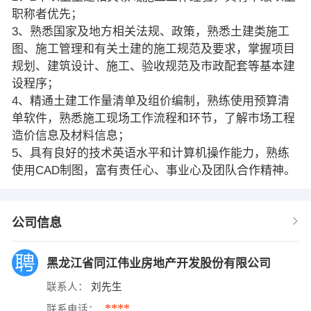
职称者优先；
3、熟悉国家及地方相关法规、政策，熟悉土建类施工
图、施工管理和有关土建的施工规范及要求，掌握项目
规划、建筑设计、施工、验收规范及市政配套等基本建
设程序；
4、精通土建工作量清单及组价编制，熟练使用预算清
单软件，熟悉施工现场工作流程和环节，了解市场工程
造价信息及材料信息；
5、具有良好的技术英语水平和计算机操作能力，熟练
使用CAD制图，富有责任心、事业心及团队合作精神。
公司信息
黑龙江省同江伟业房地产开发股份有限公司
联系人：
刘先生
****
联系电话：