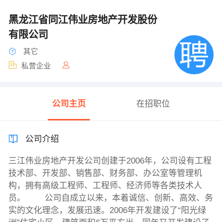
黑龙江省同江伟业房地产开发股份
有限公司
其它
私营企业
公司主页
在招职位
公司介绍
三江伟业房地产开发公司创建于2006年，公司设有工程
技术部、开发部、销售部、财务部、办公室等管理机
构，拥有高级工程师、工程师、经济师等各类技术人
员。 公司自成立以来，本着诚信、创新、高效、务
实的文化理念，发展迅速。2006年开发建设了“阳光绿