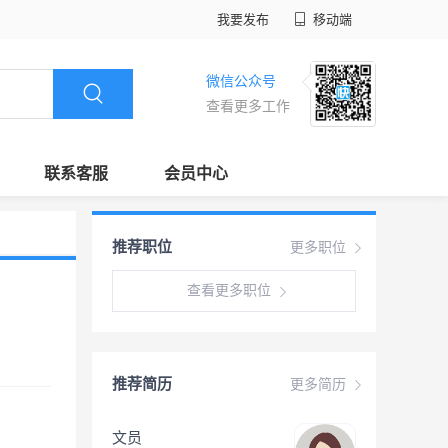
我要发布
移动端
微信公众号
查看更多工作
联系客服
会员中心
推荐职位
更多职位
查看更多职位
推荐简历
更多简历
文员