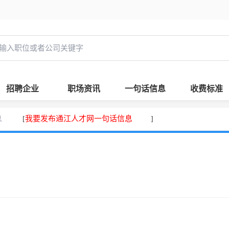
招聘企业
职场资讯
一句话信息
收费标准
息
我要发布通江人才网一句话信息
[
]