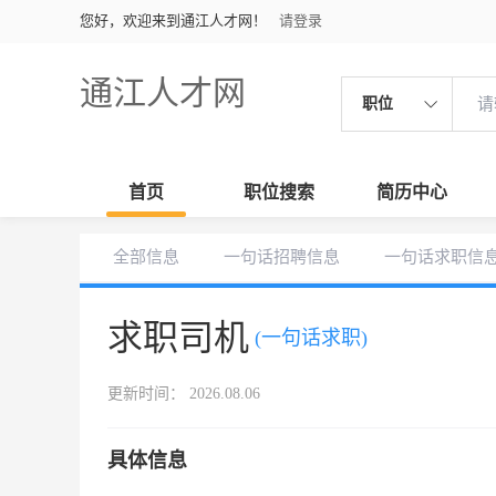
您好，欢迎来到通江人才网！
请登录
通江人才网
职位
首页
职位搜索
简历中心
全部信息
一句话招聘信息
一句话求职信
求职司机
(一句话求职)
更新时间： 2026.08.06
具体信息