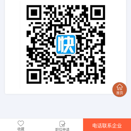
电话联系企业
收藏
职位申请