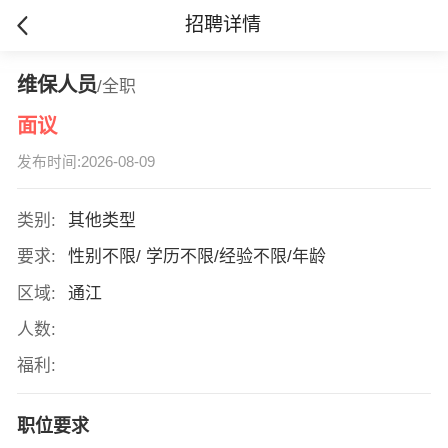
招聘详情
维保人员
/全职
面议
发布时间:2026-08-09
类别:
其他类型
要求:
性别不限/ 学历不限/经验不限/年龄
区域:
通江
人数:
福利:
职位要求